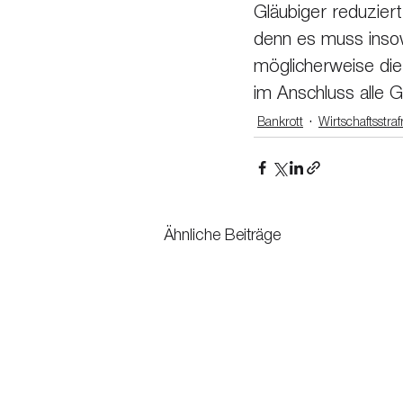
Gläubiger reduziert
denn es muss inso
möglicherweise di
im Anschluss alle G
Bankrott
Wirtschaftsstraf
Ähnliche Beiträge