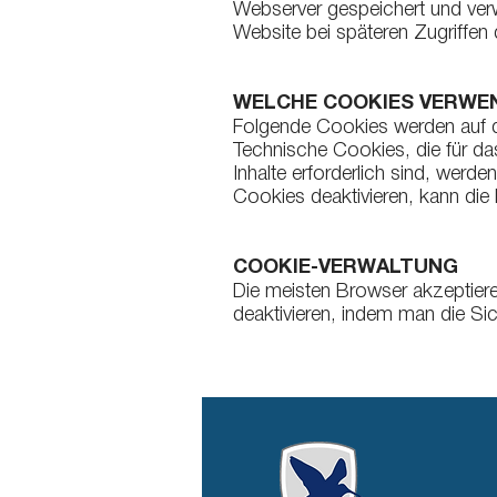
Webserver gespeichert und verw
Website bei späteren Zugriffe
WELCHE COOKIES VERWE
Folgende Cookies werden auf d
Technische Cookies, die für das
Inhalte erforderlich sind, wer
Cookies deaktivieren, kann die
COOKIE-VERWALTUNG
Die meisten Browser akzeptier
deaktivieren, indem man die Sic