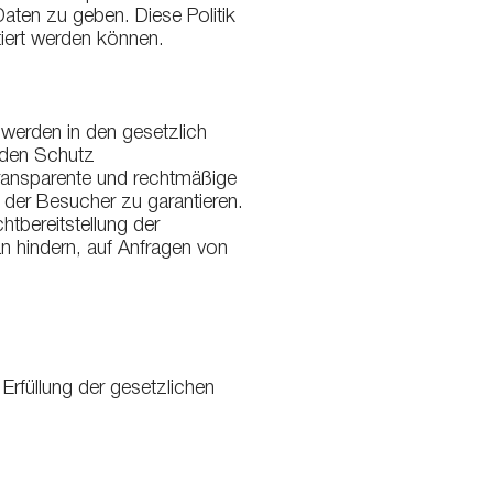
aten zu geben. Diese Politik
tiert werden können.
 werden in den gesetzlich
 den Schutz
ransparente und rechtmäßige
 der Besucher zu garantieren.
tbereitstellung der
n hindern, auf Anfragen von
rfüllung der gesetzlichen