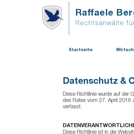
Raffaele Ber
Rechtsanwälte für
Startseite
Wirtsch
Datenschutz & 
Diese Richtlinie wurde auf der
des Rates vom 27. April 2016 
verfasst.
DATENVERANTWORTLICH
Diese Richtlinie ist in die Webs