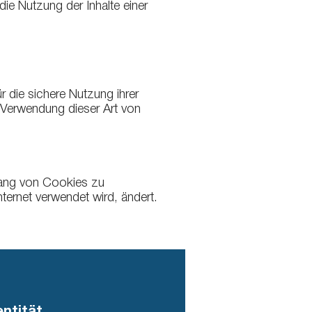
e Nutzung der Inhalte einer
r die sichere Nutzung ihrer
 Verwendung dieser Art von
fang von Cookies zu
ternet verwendet wird, ändert.