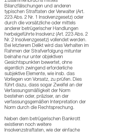
Zusammenbruchs mittels
Bilanzfälschungen und anderen
typischen Straftaten der Verwalter (Art.
223 Abs. 2 Nr. 1 Insolvenzgesetz) oder
durch die vorsätzliche oder mittels
anderer betrügerischer Handlungen
herbeigeführte Insolvenz (Art. 223 Abs. 2
Nr. 2 Insolvenzgesetz) vollendet werden.
Bei letzterem Delikt wird das Verhalten im
Rahmen der Strafverfolgung mitunter
beinahe nur unter objektiven
Gesichtspunkten bewertet, ohne
eigentlich zwingend erforderliche
subjektive Elemente, wie insb. das
Vorliegen von Vorsatz, zu prüfen. Dies
führt dazu, dass sogar Zweifel an der
Verfassungsmäßigkeit der Norm
bestehen oder, präziser, an der
verfassungsgemäßen Interpretation der
Norm durch die Rechtsprechung.
Neben dem betrügerischen Bankrott
existieren noch weitere
Insolvenzstraftaten, wie der einfache