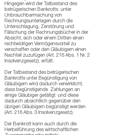
Hingegen wird der Tatbestand des
betrügerischen Bankrotts unter
Unbrauchbarmachung von
Rechnungsunterlagen durch die
Unterschlagung, Zerstörung und
Fälschung der Rechnungsbücher in der
Absicht, sich oder einem Dritten einen
rechtwidrigen Vermögensvorteil zu
verschaffen oder den Gläubigern einen
Nachteil zuzufügen (Art. 216 Abs. 1 Nr. 2
Insolvenzgesetz), erfüllt.
Der Tatbestand des betrügerischen
Bankrotts unter Begünstigung von
Gläubigern wird dadurch verwirklicht,
dass begünstigende Zahlungen an
einige Gläubiger getätigt und diese
dadurch absichtlich gegenüber den
übrigen Gläubigern begünstigt werden
(Art. 216 Abs. 3 Insolvenzgesetz).
Der Bankrott kann auch durch die
Herbeiführung des wirtschaftlichen