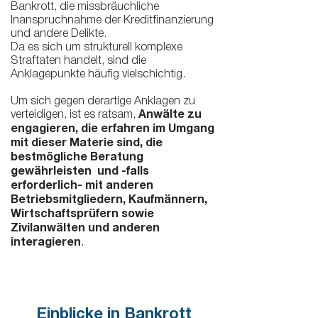
Bankrott, die missbräuchliche
Inanspruchnahme der Kreditfinanzierung
und andere Delikte.
Da es sich um strukturell komplexe
Straftaten handelt, sind die
Anklagepunkte häufig vielschichtig.
Um sich gegen derartige Anklagen zu
verteidigen, ist es ratsam,
Anwälte zu
engagieren, die erfahren im Umgang
mit dieser Materie sind, die
bestmögliche Beratung
gewährleisten und -falls
erforderlich- mit anderen
Betriebsmitgliedern, Kaufmännern,
Wirtschaftsprüfern sowie
Zivilanwälten und anderen
interagieren
.
Einblicke in Bankrott