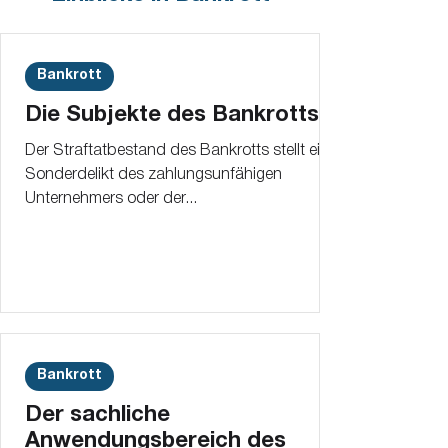
Bankrott
Die Subjekte des Bankrotts
Der Straftatbestand des Bankrotts stellt ein
Sonderdelikt des zahlungsunfähigen
Unternehmers oder der...
Bankrott
Der sachliche
Anwendungsbereich des