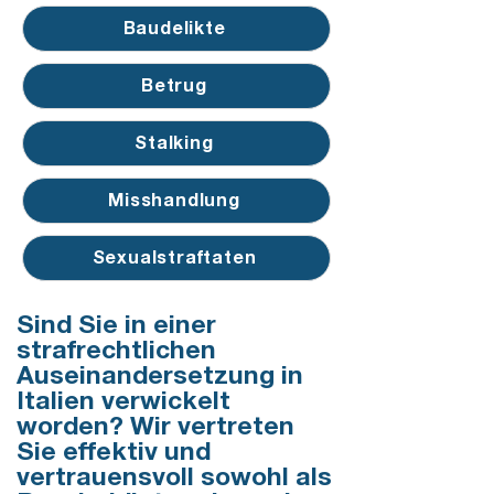
Baudelikte
Betrug
Stalking
Misshandlung
Sexualstraftaten
Sind Sie in einer
strafrechtlichen
Auseinandersetzung in
Italien verwickelt
worden? Wir vertreten
Sie effektiv und
vertrauensvoll sowohl als