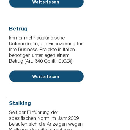
Weiterlesen
Betrug
Immer mehr ausländische
Unternehmen, die Finanzierung für
Ihre Business-Projekte in Italien
benötigen unterliegen einem
Betrug [Art. 640 Cp (it. StGB)].
Weiterlesen
Stalking
Seit der Einführung der
spezifischen Norm im Jahr 2009
belaufen sich die Anzeigen wegen