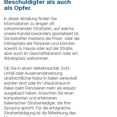
Beschuldigter als auch
als Opfer.
In dieser Abteilung finden Sie
Informationen zu einigen oft
vorkommenden Straftaten, auf welche
unsere Kanzlei besonders spezialisiert ist.
Sie betreffen meistens die Privat- oder die
Intimsphäre der Personen und könnten
sowohl zu Hause oder auf der Straße,
aber auch im Geschäftsbereich oder am
Arbeitsplatz vorkommen.
Ob Sie in einem Verkehrsunfall, Schi-
Unfall oder Auseinandersetzung
strafrechtlicher Natur in Italien verwickelt
worden sind oder Ihr Urlaubshaus in
Italien beim Renovieren mehr als erlaubt
ausgebaut haben, brauchen Sie einen
kompetenten und erfahrenen
italienischen Strafverteidiger, der Ihre
Sprache spricht. Für die erfolgreiche
Strafverteidigung ist die Mitwirkung des