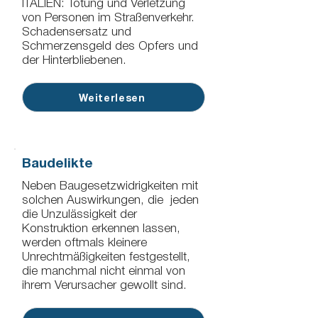
ITALIEN: Tötung und Verletzung
von Personen im Straßenverkehr.
Schadensersatz und
Schmerzensgeld des Opfers und
der Hinterbliebenen.
Weiterlesen
Baudelikte
Neben Baugesetzwidrigkeiten mit
solchen Auswirkungen, die jeden
die Unzulässigkeit der
Konstruktion erkennen lassen,
werden oftmals kleinere
Unrechtmäßigkeiten festgestellt,
die manchmal nicht einmal von
ihrem Verursacher gewollt sind.