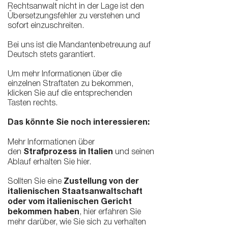
Rechtsanwalt nicht in der Lage ist den
Übersetzungsfehler zu verstehen und
sofort einzuschreiten.
Bei uns ist die Mandantenbetreuung auf
Deutsch stets garantiert.
Um mehr Informationen über die
einzelnen Straftaten zu bekommen,
klicken Sie auf die entsprechenden
Tasten rechts.
Das könnte Sie noch interessieren:
Mehr Informationen über
den
Strafprozess in Italien
und seinen
Ablauf erhalten Sie
hier.
Sollten Sie eine
Zustellung von der
italienischen Staatsanwaltschaft
oder vom italienischen Gericht
bekommen haben
, hier
erfahren Sie
mehr darüber, wie Sie sich zu verhalten