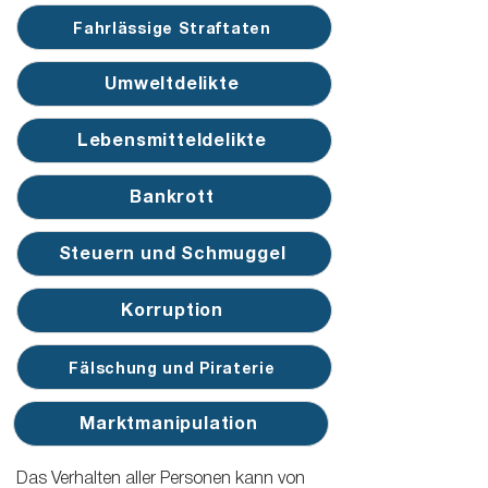
Fahrlässige Straftaten
Umweltdelikte
Lebensmitteldelikte
Bankrott
Steuern und Schmuggel
Korruption
Fälschung und Piraterie
Marktmanipulation
Das Verhalten aller Personen kann von