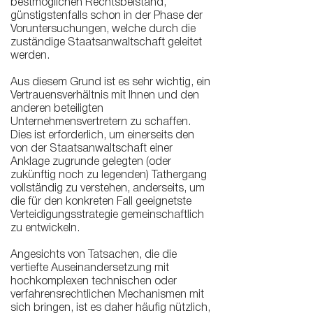
bestmöglichen Rechtsbeistand,
günstigstenfalls schon in der Phase der
Voruntersuchungen, welche durch die
zuständige Staatsanwaltschaft geleitet
werden.
Aus diesem Grund ist es sehr wichtig, ein
Vertrauensverhältnis mit Ihnen und den
anderen beteiligten
Unternehmensvertretern zu schaffen.
Dies ist erforderlich, um einerseits den
von der Staatsanwaltschaft einer
Anklage zugrunde gelegten (oder
zukünftig noch zu legenden) Tathergang
vollständig zu verstehen, anderseits, um
die für den konkreten Fall geeignetste
Verteidigungsstrategie gemeinschaftlich
zu entwickeln.
Angesichts von Tatsachen, die die
vertiefte Auseinandersetzung mit
hochkomplexen technischen oder
verfahrensrechtlichen Mechanismen mit
sich bringen, ist es daher häufig nützlich,