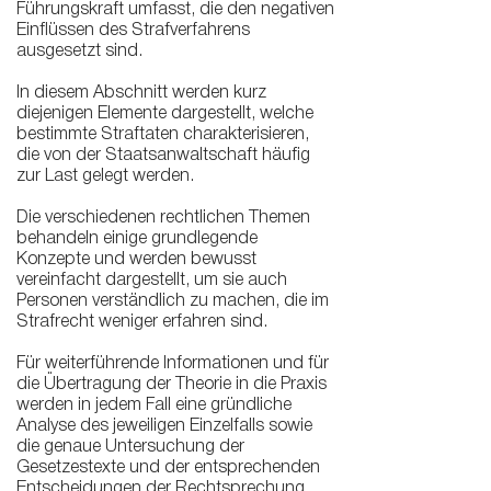
Führungskraft umfasst, die den negativen
Einflüssen des Strafverfahrens
ausgesetzt sind.
In diesem Abschnitt werden kurz
diejenigen Elemente dargestellt, welche
bestimmte Straftaten charakterisieren,
die von der Staatsanwaltschaft häufig
zur Last gelegt werden.
Die verschiedenen rechtlichen Themen
behandeln einige grundlegende
Konzepte und werden bewusst
vereinfacht dargestellt, um sie auch
Personen verständlich zu machen, die im
Strafrecht weniger erfahren sind.
Für weiterführende Informationen und für
die Übertragung der Theorie in die Praxis
werden in jedem Fall eine gründliche
Analyse des jeweiligen Einzelfalls sowie
die genaue Untersuchung der
Gesetzestexte und der entsprechenden
Entscheidungen der Rechtsprechung