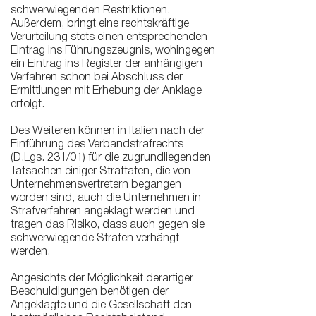
schwerwiegenden Restriktionen.
Außerdem, bringt eine rechtskräftige
Verurteilung stets einen entsprechenden
Eintrag ins Führungszeugnis, wohingegen
ein Eintrag ins Register der anhängigen
Verfahren schon bei Abschluss der
Ermittlungen mit Erhebung der Anklage
erfolgt.
Des Weiteren können in Italien nach der
Einführung des Verbandstrafrechts
(D.Lgs. 231/01) für die zugrundliegenden
Tatsachen einiger Straftaten, die von
Unternehmensvertretern begangen
worden sind, auch die Unternehmen in
Strafverfahren angeklagt werden und
tragen das Risiko, dass auch gegen sie
schwerwiegende Strafen verhängt
werden.
Angesichts der Möglichkeit derartiger
Beschuldigungen benötigen der
Angeklagte und die Gesellschaft den