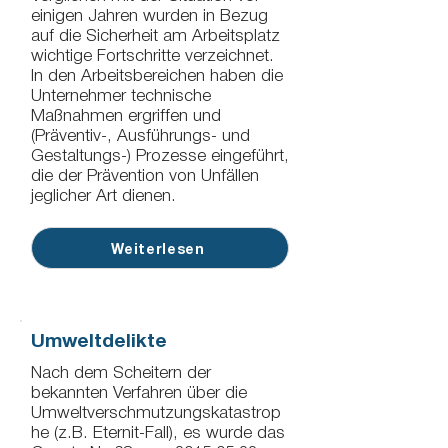
einigen Jahren wurden in Bezug
auf die Sicherheit am Arbeitsplatz
wichtige Fortschritte verzeichnet.
In den Arbeitsbereichen haben die
Unternehmer technische
Maßnahmen ergriffen und
(Präventiv-, Ausführungs- und
Gestaltungs-) Prozesse eingeführt,
die der Prävention von Unfällen
jeglicher Art dienen.
Weiterlesen
Umweltdelikte
Nach dem Scheitern der
bekannten Verfahren über die
Umweltverschmutzungskatastrop
he (z.B. Eternit-Fall), es wurde das