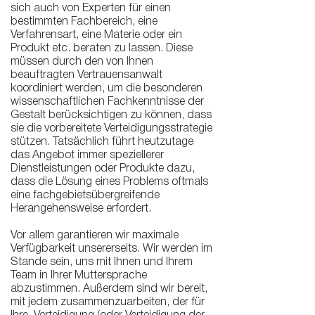
sich auch von Experten für einen
bestimmten Fachbereich, eine
Verfahrensart, eine Materie oder ein
Produkt etc. beraten zu lassen. Diese
müssen durch den von Ihnen
beauftragten Vertrauensanwalt
koordiniert werden, um die besonderen
wissenschaftlichen Fachkenntnisse der
Gestalt berücksichtigen zu können, dass
sie die vorbereitete Verteidigungsstrategie
stützen. Tatsächlich führt heutzutage
das Angebot immer speziellerer
Dienstleistungen oder Produkte dazu,
dass die Lösung eines Problems oftmals
eine fachgebietsübergreifende
Herangehensweise erfordert.
Vor allem garantieren wir maximale
Verfügbarkeit unsererseits. Wir werden im
Stande sein, uns mit Ihnen und Ihrem
Team in Ihrer Muttersprache
abzustimmen. Außerdem sind wir bereit,
mit jedem zusammenzuarbeiten, der für