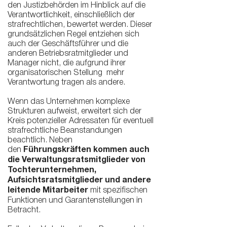
den Justizbehörden im Hinblick auf die
Verantwortlichkeit, einschließlich der
strafrechtlichen, bewertet werden. Dieser
grundsätzlichen Regel entziehen sich
auch der Geschäftsführer und die
anderen Betriebsratmitglieder und
Manager nicht, die aufgrund ihrer
organisatorischen Stellung mehr
Verantwortung tragen als andere.
Wenn das Unternehmen komplexe
Strukturen aufweist, erweitert sich der
Kreis potenzieller Adressaten für eventuell
strafrechtliche Beanstandungen
beachtlich. Neben
den
Führungskräften kommen auch
die Verwaltungsratsmitglieder von
Tochterunternehmen,
Aufsichtsratsmitglieder und andere
leitende Mitarbeiter
mit spezifischen
Funktionen und Garantenstellungen in
Betracht.