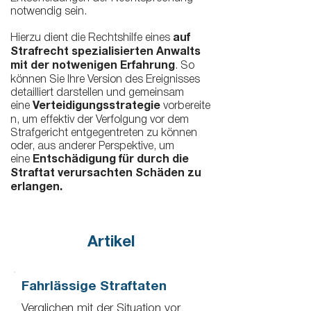
notwendig sein.
Hierzu dient die Rechtshilfe eines
auf
Strafrecht spezialisierten Anwalts
mit der notwenigen Erfahrung
. So
können Sie Ihre Version des Ereignisses
detailliert darstellen und gemeinsam
eine
Verteidigungsstrategie
vorbereite
n, um effektiv der Verfolgung vor dem
Strafgericht entgegentreten zu können
oder, aus anderer Perspektive, um
eine
Entschädigung für durch die
Straftat verursachten Schäden zu
erlangen.
Artikel
Fahrlässige Straftaten
Verglichen mit der Situation vor