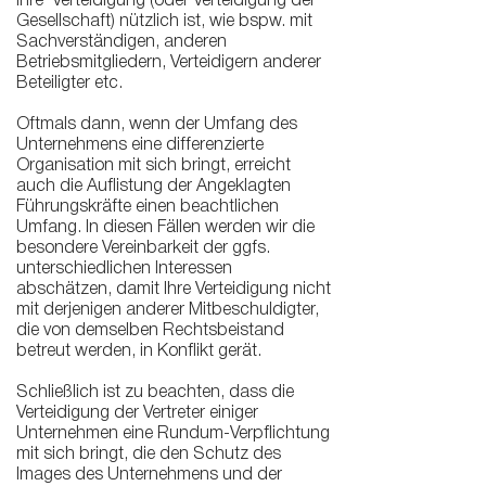
Ihre Verteidigung (oder Verteidigung der
Gesellschaft) nützlich ist, wie bspw. mit
Sachverständigen, anderen
Betriebsmitgliedern, Verteidigern anderer
Beteiligter etc.
Oftmals dann, wenn der Umfang des
Unternehmens eine differenzierte
Organisation mit sich bringt, erreicht
auch die Auflistung der Angeklagten
Führungskräfte einen beachtlichen
Umfang. In diesen Fällen werden wir die
besondere Vereinbarkeit der ggfs.
unterschiedlichen Interessen
abschätzen, damit Ihre Verteidigung nicht
mit derjenigen anderer Mitbeschuldigter,
die von demselben Rechtsbeistand
betreut werden, in Konflikt gerät.
Schließlich ist zu beachten, dass die
Verteidigung der Vertreter einiger
Unternehmen eine Rundum-Verpflichtung
mit sich bringt, die den Schutz des
Images des Unternehmens und der