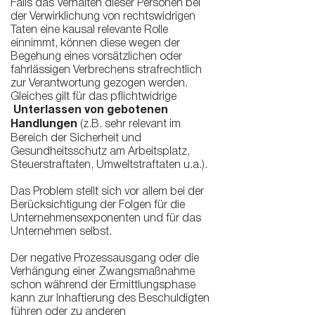
Falls das Verhalten dieser Personen bei
der Verwirklichung von rechtswidrigen
Taten eine kausal relevante Rolle
einnimmt, können diese wegen der
Begehung eines vorsätzlichen oder
fahrlässigen Verbrechens strafrechtlich
zur Verantwortung gezogen werden.
Gleiches gilt für das pflichtwidrige
Unterlassen von gebotenen
Handlungen
(z.B. sehr relevant im
Bereich der Sicherheit und
Gesundheitsschutz am Arbeitsplatz,
Steuerstraftaten, Umweltstraftaten u.a.).
Das Problem stellt sich vor allem bei der
Berücksichtigung der Folgen für die
Unternehmensexponenten und für das
Unternehmen selbst.
Der negative Prozessausgang oder die
Verhängung einer Zwangsmaßnahme
schon während der Ermittlungsphase
kann zur Inhaftierung des Beschuldigten
führen oder zu anderen