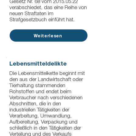
Gesetz Nr. 68 vom
2015.05.22
verabschiedet, das eine Reihe von
neuen Straftaten im
Strafgesetzbuch einführt hat.
Weiterlesen
Lebensmitteldelikte
Die Lebensmittelkette beginnt mit
den aus der Landwirtschaft oder
Tierhaltung stammenden
Rohstoffen und endet beim
Verbraucher nach verschiedenen
Abschnitten, die in den
industriellen Tätigkeiten der
Verarbeitung, Umwandlung,
Aufbereitung, Verpackung und
schließlich in den Tätigkeiten der
Verteilung und des Verkaufs