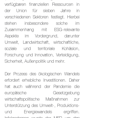
verfügbaren finanziellen Ressourcen in 
der Union für sieben Jahre in 
verschiedenen Sektoren festlegt. Hierbei 
stehen insbesondere solche im 
Zusammenhang mit ESG-relevante 
Aspekte im Vordergrund, darunter 
Umwelt, Landwirtschaft, wirtschaftliche, 
soziale und territoriale Kohäsion, 
Forschung und Innovation, Verteidigung, 
Sicherheit, Außenpolitik und mehr.
Der Prozess des ökologischen Wandels 
erfordert erhebliche Investitionen. Daher 
hat auch während der Pandemie die 
europäische Gesetzgebung 
wirtschaftspolitische Maßnahmen zur 
Unterstützung des Umwelt-, Produktions- 
und Energiewandels ergriffen. 