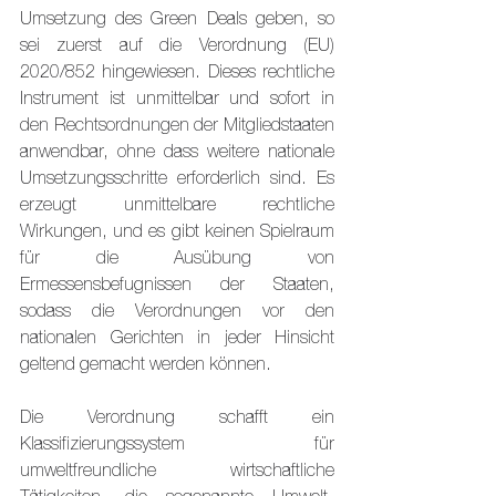
Umsetzung des Green Deals geben, so 
sei zuerst auf die Verordnung (EU) 
2020/852 hingewiesen. Dieses rechtliche 
Instrument ist unmittelbar und sofort in 
den Rechtsordnungen der Mitgliedstaaten 
anwendbar, ohne dass weitere nationale 
Umsetzungsschritte erforderlich sind. Es 
erzeugt unmittelbare rechtliche 
Wirkungen, und es gibt keinen Spielraum 
für die Ausübung von 
Ermessensbefugnissen der Staaten, 
sodass die Verordnungen vor den 
nationalen Gerichten in jeder Hinsicht 
geltend gemacht werden können.
Die Verordnung schafft ein 
Klassifizierungssystem für 
umweltfreundliche wirtschaftliche 