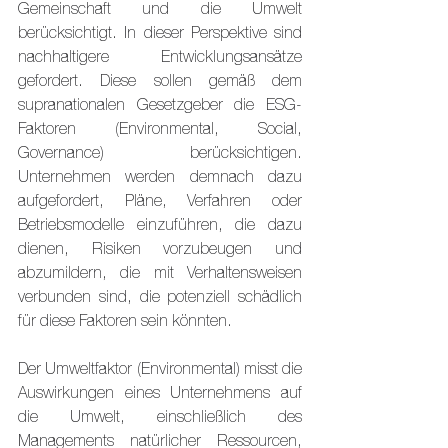
Gemeinschaft und die Umwelt 
berücksichtigt. In dieser Perspektive sind 
nachhaltigere Entwicklungsansätze 
gefordert. Diese sollen gemäß dem 
supranationalen Gesetzgeber die ESG-
Faktoren (Environmental, Social, 
Governance) berücksichtigen. 
Unternehmen werden demnach dazu 
aufgefordert, Pläne, Verfahren oder 
Betriebsmodelle einzuführen, die dazu 
dienen, Risiken vorzubeugen und 
abzumildern, die mit Verhaltensweisen 
verbunden sind, die potenziell schädlich 
für diese Faktoren sein könnten.
Der Umweltfaktor (Environmental) misst die 
Auswirkungen eines Unternehmens auf 
die Umwelt, einschließlich des 
Managements natürlicher Ressourcen, 