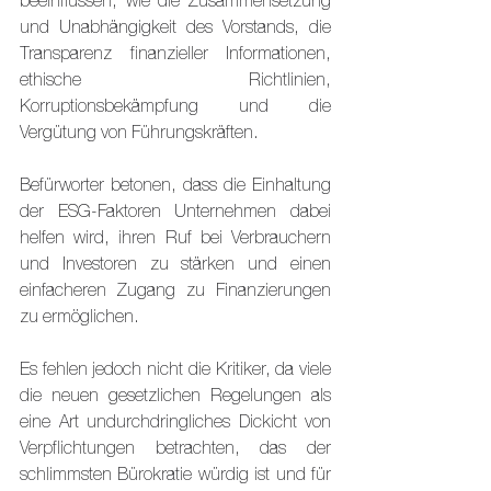
beeinflussen, wie die Zusammensetzung 
und Unabhängigkeit des Vorstands, die 
Transparenz finanzieller Informationen, 
ethische Richtlinien, 
Korruptionsbekämpfung und die 
Vergütung von Führungskräften.
Befürworter betonen, dass die Einhaltung 
der ESG-Faktoren Unternehmen dabei 
helfen wird, ihren Ruf bei Verbrauchern 
und Investoren zu stärken und einen 
einfacheren Zugang zu Finanzierungen 
zu ermöglichen.
Es fehlen jedoch nicht die Kritiker, da viele 
die neuen gesetzlichen Regelungen als 
eine Art undurchdringliches Dickicht von 
Verpflichtungen betrachten, das der 
schlimmsten Bürokratie würdig ist und für 