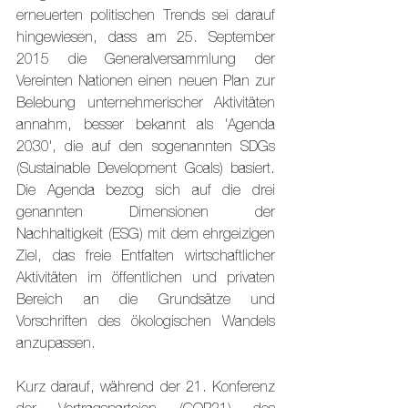
erneuerten politischen Trends sei darauf 
hingewiesen, dass am 25. September 
2015 die Generalversammlung der 
Vereinten Nationen einen neuen Plan zur 
Belebung unternehmerischer Aktivitäten 
annahm, besser bekannt als 'Agenda 
2030', die auf den sogenannten SDGs 
(Sustainable Development Goals) basiert. 
Die Agenda bezog sich auf die drei 
genannten Dimensionen der 
Nachhaltigkeit (ESG) mit dem ehrgeizigen 
Ziel, das freie Entfalten wirtschaftlicher 
Aktivitäten im öffentlichen und privaten 
Bereich an die Grundsätze und 
Vorschriften des ökologischen Wandels 
anzupassen.
Kurz darauf, während der 21. Konferenz 