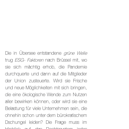
Die in Übersee entstandene 
grüne Welle 
trug 
ESG- Faktoren 
nach Brüssel mit, wo 
sie sich mächtig erhob, die Pandemie 
durchquerte und dann auf die Mitglieder 
der Union zusteuerte. Wird sie Frische 
und neue Möglichkeiten mit sich bringen, 
die eine ökologische Wende zum Nutzen 
aller bewirken können, oder wird sie eine 
Belastung für viele Unternehmen sein, die 
ohnehin schon unter dem bürokratischem 
Dschungel leiden? Die Frage muss im 