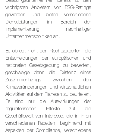
Beratungsunternehmen bereits zu den 
wichtigsten Anbietern von ESG-Ratings 
geworden und bieten verschiedene 
Dienstleistungen im Bereich der 
Implementierung nachhaltiger 
Unternehmenspolitiken an.
Es obliegt nicht den Rechtsexperten, die 
Entscheidungen der europäischen und 
nationalen Gesetzgebung zu bewerten, 
geschweige denn die Existenz eines 
Zusammenhangs zwischen den 
Klimaveränderungen und wirtschaftlichen 
Aktivitäten auf dem Planeten zu beurteilen. 
Es sind nur die Auswirkungen der 
regulatorischen Effekte auf die 
Geschäftswelt von Interesse, die in ihren 
verschiedenen Facetten, beginnend mit 
Aspekten der Compliance, verschiedene 