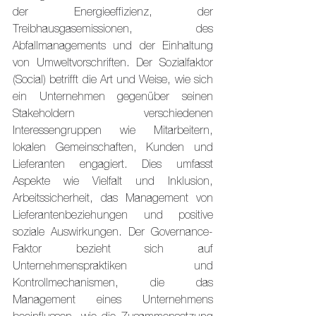
der Energieeffizienz, der 
Treibhausgasemissionen, des 
Abfallmanagements und der Einhaltung 
von Umweltvorschriften. Der Sozialfaktor 
(Social) betrifft die Art und Weise, wie sich 
ein Unternehmen gegenüber seinen 
Stakeholdern verschiedenen 
Interessengruppen wie Mitarbeitern, 
lokalen Gemeinschaften, Kunden und 
Lieferanten engagiert. Dies umfasst 
Aspekte wie Vielfalt und Inklusion, 
Arbeitssicherheit, das Management von 
Lieferantenbeziehungen und positive 
soziale Auswirkungen. Der Governance-
Faktor bezieht sich auf 
Unternehmenspraktiken und 
Kontrollmechanismen, die das 
Management eines Unternehmens 