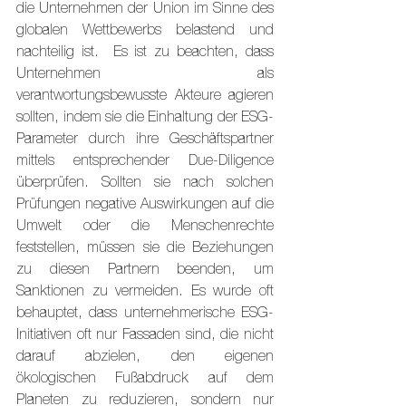
die Unternehmen der Union im Sinne des 
globalen Wettbewerbs belastend und 
nachteilig ist.  Es ist zu beachten, dass 
Unternehmen als 
verantwortungsbewusste Akteure agieren 
sollten, indem sie die Einhaltung der ESG-
Parameter durch ihre Geschäftspartner 
mittels entsprechender Due-Diligence 
überprüfen. Sollten sie nach solchen 
Prüfungen negative Auswirkungen auf die 
Umwelt oder die Menschenrechte 
feststellen, müssen sie die Beziehungen 
zu diesen Partnern beenden, um 
Sanktionen zu vermeiden. Es wurde oft 
behauptet, dass unternehmerische ESG-
Initiativen oft nur Fassaden sind, die nicht 
darauf abzielen, den eigenen 
ökologischen Fußabdruck auf dem 
Planeten zu reduzieren, sondern nur 