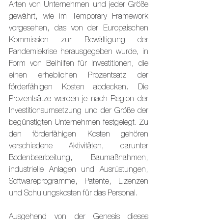
Arten von Unternehmen und jeder Größe 
gewährt, wie im Temporary Framework 
vorgesehen, das von der Europäischen 
Kommission zur Bewältigung der 
Pandemiekrise herausgegeben wurde, in 
Form von Beihilfen für Investitionen, die 
einen erheblichen Prozentsatz der 
förderfähigen Kosten abdecken. Die 
Prozentsätze werden je nach Region der 
Investitionsumsetzung und der Größe der 
begünstigten Unternehmen festgelegt. Zu 
den förderfähigen Kosten gehören 
verschiedene Aktivitäten, darunter 
Bodenbearbeitung, Baumaßnahmen, 
industrielle Anlagen und Ausrüstungen, 
Softwareprogramme, Patente, Lizenzen 
und Schulungskosten für das Personal.
Ausgehend von der Genesis dieses 