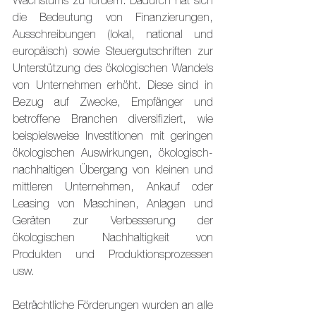
Wachstums zu fördern. Dadurch hat sich 
die Bedeutung von Finanzierungen, 
Ausschreibungen (lokal, national und 
europäisch) sowie Steuergutschriften zur 
Unterstützung des ökologischen Wandels 
von Unternehmen erhöht. Diese sind in 
Bezug auf Zwecke, Empfänger und 
betroffene Branchen diversifiziert, wie 
beispielsweise Investitionen mit geringen 
ökologischen Auswirkungen, ökologisch- 
nachhaltigen Übergang von kleinen und 
mittleren Unternehmen, Ankauf oder 
Leasing von Maschinen, Anlagen und 
Geräten zur Verbesserung der 
ökologischen Nachhaltigkeit von 
Produkten und Produktionsprozessen 
usw.
Beträchtliche Förderungen wurden an alle 