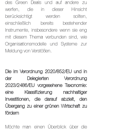
des Green Deals und auf andere zu 
werfen, die in dieser Hinsicht 
berücksichtigt werden sollten, 
einschließlich bereits bestehender 
Instrumente, insbesondere wenn sie eng 
mit diesem Thema verbunden sind, wie 
Organisationsmodelle und Systeme zur 
Meldung von Verstößen.
Die im Verordnung 2020/852/EU und in 
der Delegierten Verordnung 
2023/2486/EU vorgesehene Taxonomie: 
eine Klassifizierung nachhaltiger 
Investitionen, die darauf abzielt, den 
Übergang zu einer grünen Wirtschaft zu 
fördern
Möchte man einen Überblick über die 