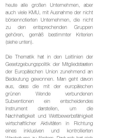
heute alle großen Unternehmen, aber 
auch viele KMU, mit Ausnahme der nicht 
börsennotierten Unternehmen, die nicht 
zu den entsprechenden Gruppen 
gehören, gemäß bestimmter Kriterien 
(siehe unten).
Die Thematik hat in den Leitlinien der 
Gesetzgebungspolitik der Mitgliedstaaten 
der Europäischen Union zunehmend an 
Bedeutung gewonnen. Man geht davon 
aus, dass die mit der europäischen 
grünen Wende verbundenen 
Subventionen ein entscheidendes 
Instrument darstellen, um die 
Nachhaltigkeit und Wettbewerbsfähigkeit 
wirtschaftlicher Aktivitäten in Richtung 
eines inklusiven und kontrollierten 