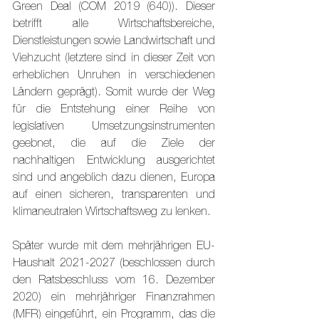
Green Deal (COM 2019 (640)). Dieser 
betrifft alle Wirtschaftsbereiche, 
Dienstleistungen sowie Landwirtschaft und 
Viehzucht (letztere sind in dieser Zeit von 
erheblichen Unruhen in verschiedenen 
Ländern geprägt). Somit wurde der Weg 
für die Entstehung einer Reihe von 
legislativen Umsetzungsinstrumenten 
geebnet, die auf die Ziele der 
nachhaltigen Entwicklung ausgerichtet 
sind und angeblich dazu dienen, Europa 
auf einen sicheren, transparenten und 
klimaneutralen Wirtschaftsweg zu lenken.
Später wurde mit dem mehrjährigen EU-
Haushalt 2021-2027 (beschlossen durch 
den Ratsbeschluss vom 16. Dezember 
2020) ein mehrjähriger Finanzrahmen 
(MFR) eingeführt, ein Programm, das die 