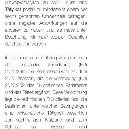
umweltverträglich zu sein, muss eine 
Tätigkeit positiv zu mindestens einem der 
sechs genannten Umweltziele beitragen, 
ohne negative Auswirkungen auf die 
anderen zu haben, und sie muss unter 
Beachtung minimaler sozialer Garantien 
durchgeführt werden.
In diesem Zusammenhang wurde kürzlich 
die Delegierte Verordnung (EU) 
2023/2486 der Kommission vom 27. Juni 
2023 erlassen, die die Verordnung (EU) 
2020/852 des Europäischen Parlaments 
und des Rates ergänzt. Diese Verordnung 
legt die technischen Prüfkriterien fest, die 
bestimmen, unter welchen Bedingungen 
eine wirtschaftliche Tätigkeit wesentlich 
zur nachhaltigen Nutzung und zum 
Schutz von Wasser- und 