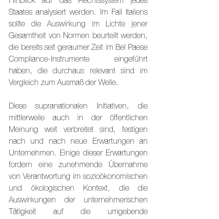
Hinblick auf das Rechtssystem jedes 
Staates analysiert werden. Im Fall Italiens 
sollte die Auswirkung im Lichte jener 
Gesamtheit von Normen beurteilt werden, 
die bereits seit geraumer Zeit im Bel Paese 
Compliance-Instrumente eingeführt 
haben, die durchaus relevant sind im 
Vergleich zum Ausmaß der Welle.
Diese supranationalen Initiativen, die 
mittlerweile auch in der öffentlichen 
Meinung weit verbreitet sind, festigen 
nach und nach neue Erwartungen an 
Unternehmen. Einige dieser Erwartungen 
fordern eine zunehmende Übernahme 
von Verantwortung im sozioökonomischen 
und ökologischen Kontext, die die 
Auswirkungen der unternehmerischen 
Tätigkeit auf die umgebende 