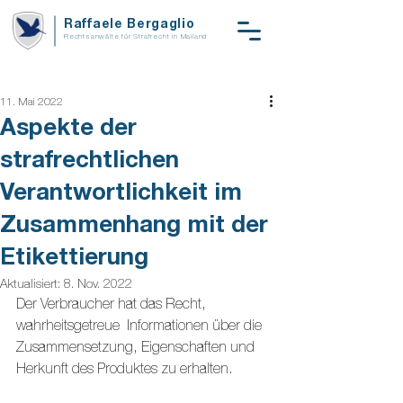
Raffaele Bergaglio
Rechtsanwälte für Strafrecht in Mailand
11. Mai 2022
Aspekte der
strafrechtlichen
Verantwortlichkeit im
Zusammenhang mit der
Etikettierung
Aktualisiert:
8. Nov. 2022
Der Verbraucher hat das Recht, 
wahrheitsgetreue  Informationen über die 
Zusammensetzung, Eigenschaften und 
Herkunft des Produktes zu erhalten.