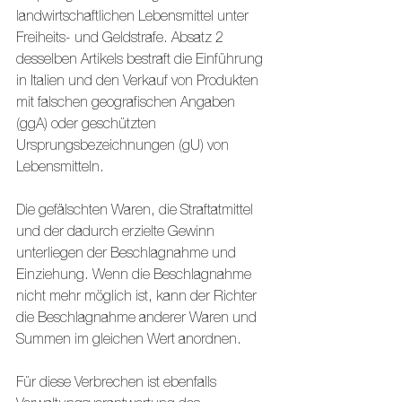
landwirtschaftlichen Lebensmittel unter 
Freiheits- und Geldstrafe. Absatz 2 
desselben Artikels bestraft die Einführung 
in Italien und den Verkauf von Produkten 
mit falschen geografischen Angaben 
(ggA) oder geschützten 
Ursprungsbezeichnungen (gU) von 
Lebensmitteln. 
Die gefälschten Waren, die Straftatmittel 
und der dadurch erzielte Gewinn 
unterliegen der Beschlagnahme und 
Einziehung. Wenn die Beschlagnahme 
nicht mehr möglich ist, kann der Richter 
die Beschlagnahme anderer Waren und 
Summen im gleichen Wert anordnen. 
Für diese Verbrechen ist ebenfalls 