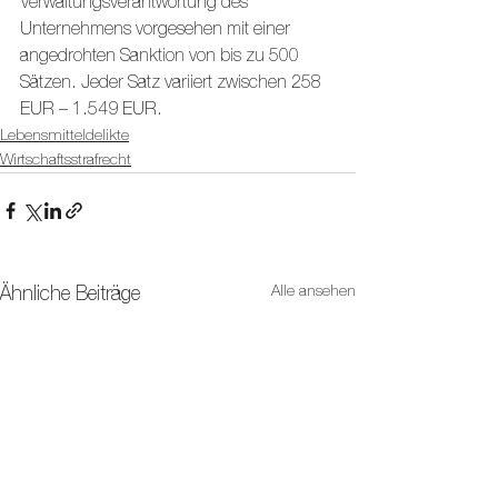
Verwaltungsverantwortung des 
Unternehmens vorgesehen mit einer 
angedrohten Sanktion von bis zu 500 
Sätzen. Jeder Satz variiert zwischen 258 
EUR – 1.549 EUR.
Lebensmitteldelikte
Wirtschaftsstrafrecht
Alle ansehen
Ähnliche Beiträge