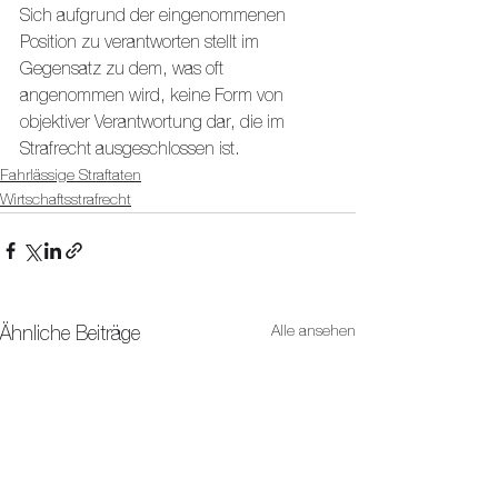
Sich aufgrund der eingenommenen 
Position zu verantworten stellt im 
Gegensatz zu dem, was oft 
angenommen wird, keine Form von 
objektiver Verantwortung dar, die im 
Strafrecht ausgeschlossen ist.
Fahrlässige Straftaten
Wirtschaftsstrafrecht
Alle ansehen
Ähnliche Beiträge