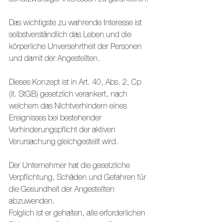
Das wichtigste zu wahrende Interesse ist 
selbstverständlich das Leben und die 
körperliche Unversehrtheit der Personen 
und damit der Angestellten.
Dieses Konzept ist in Art. 40, Abs. 2, Cp 
(it. StGB) gesetzlich verankert, nach 
welchem das Nichtverhindern eines 
Ereignisses bei bestehender 
Verhinderungspflicht der aktiven 
Verursachung gleichgestellt wird.
Der Unternehmer hat die gesetzliche 
Verpflichtung, Schäden und Gefahren für 
die Gesundheit der Angestellten 
abzuwenden.
Folglich ist er gehalten, alle erforderlichen 