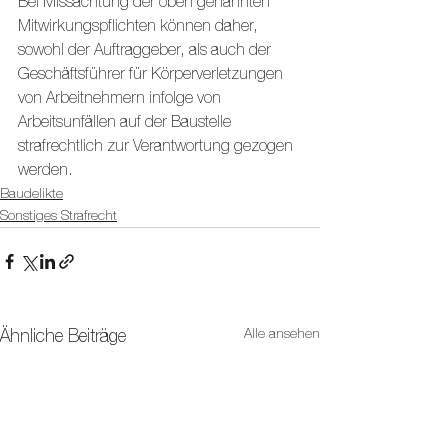
Bei Missachtung der oben genannten 
Mitwirkungspflichten können daher, 
sowohl der Auftraggeber, als auch der 
Geschäftsführer für Körperverletzungen 
von Arbeitnehmern infolge von 
Arbeitsunfällen auf der Baustelle 
strafrechtlich zur Verantwortung gezogen 
werden.
Baudelikte
Sonstiges Strafrecht
Alle ansehen
Ähnliche Beiträge