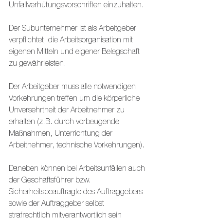
Unfallverhütungsvorschriften einzuhalten. 
Der Subunternehmer ist als Arbeitgeber 
verpflichtet, die Arbeitsorganisation mit 
eigenen Mitteln und eigener Belegschaft 
zu gewährleisten.
Der Arbeitgeber muss alle notwendigen 
Vorkehrungen treffen um die körperliche 
Unversehrtheit der Arbeitnehmer zu 
erhalten (z.B. durch vorbeugende 
Maßnahmen, Unterrichtung der 
Arbeitnehmer, technische Vorkehrungen). 
Daneben können bei Arbeitsunfällen auch 
der Geschäftsführer bzw. 
Sicherheitsbeauftragte des Auftraggebers 
sowie der Auftraggeber selbst 
strafrechtlich mitverantwortlich sein 