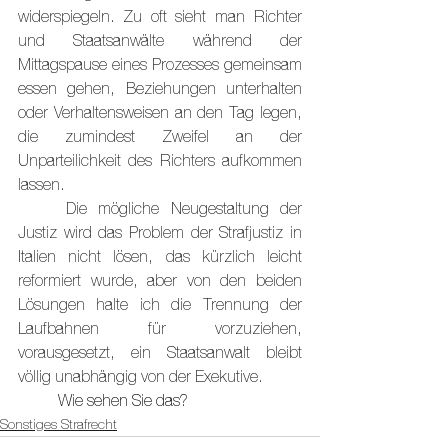
widerspiegeln. Zu oft sieht man Richter 
und Staatsanwälte während der 
Mittagspause eines Prozesses gemeinsam 
essen gehen, Beziehungen unterhalten 
oder Verhaltensweisen an den Tag legen, 
die zumindest Zweifel an der 
Unparteilichkeit des Richters aufkommen 
lassen.
	Die mögliche Neugestaltung der 
Justiz wird das Problem der Strafjustiz in 
Italien nicht lösen, das kürzlich leicht 
reformiert wurde, aber von den beiden 
Lösungen halte ich die Trennung der 
Laufbahnen für vorzuziehen, 
vorausgesetzt, ein Staatsanwalt bleibt 
völlig unabhängig von der Exekutive.
	Wie sehen Sie das?
Sonstiges Strafrecht