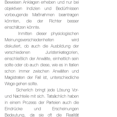
Beweisen Anklagen erheben und nur bei 
objektiven Indizien und Bedürfnissen 
vorbeugende Maßnahmen beantragen 
könnten, die der Richter besser 
einschätzen könnte.
	Inmitten dieser physiologischen 
Meinungsverschiedenheiten wird 
diskutiert, ob auch die Ausbildung der 
verschiedenen Juristenkategorien, 
einschließlich der Anwälte, einheitlich sein 
sollte oder ob auch diese, wie es in Italien 
schon immer zwischen Anwälten und 
Magistraten der Fall ist, unterschiedliche 
Wege gehen sollte.
	Sicherlich bringt jede Lösung Vor- 
und Nachteile mit sich. Tatsächlich haben 
in einem Prozess der Parteien auch die 
Eindrücke und Erscheinungen 
Bedeutung, da sie oft die Realität 