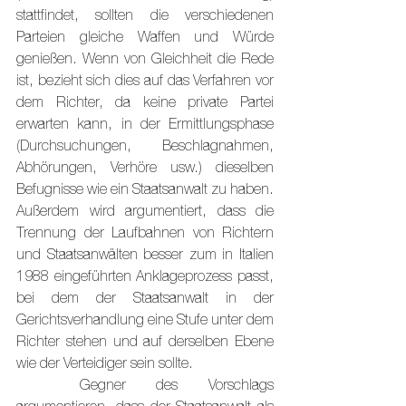
stattfindet, sollten die verschiedenen 
Parteien gleiche Waffen und Würde 
genießen. Wenn von Gleichheit die Rede 
ist, bezieht sich dies auf das Verfahren vor 
dem Richter, da keine private Partei 
erwarten kann, in der Ermittlungsphase 
(Durchsuchungen, Beschlagnahmen, 
Abhörungen, Verhöre usw.) dieselben 
Befugnisse wie ein Staatsanwalt zu haben. 
Außerdem wird argumentiert, dass die 
Trennung der Laufbahnen von Richtern 
und Staatsanwälten besser zum in Italien 
1988 eingeführten Anklageprozess passt, 
bei dem der Staatsanwalt in der 
Gerichtsverhandlung eine Stufe unter dem 
Richter stehen und auf derselben Ebene 
wie der Verteidiger sein sollte.
	Gegner des Vorschlags 