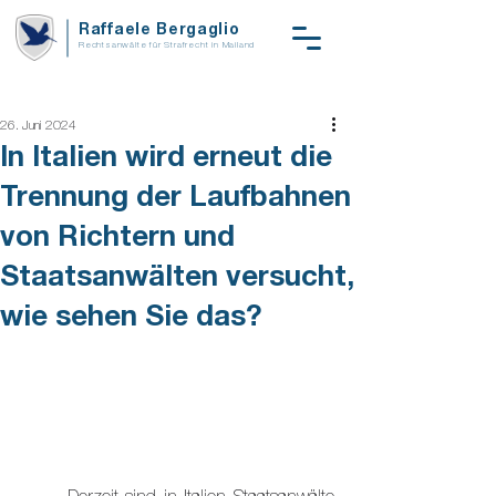
Raffaele Bergaglio
Rechtsanwälte für Strafrecht in Mailand
26. Juni 2024
In Italien wird erneut die
Trennung der Laufbahnen
von Richtern und
Staatsanwälten versucht,
wie sehen Sie das?