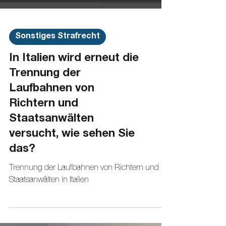
Sonstiges Strafrecht
In Italien wird erneut die
Trennung der
Laufbahnen von
Richtern und
Staatsanwälten
versucht, wie sehen Sie
das?
Trennung der Laufbahnen von Richtern und