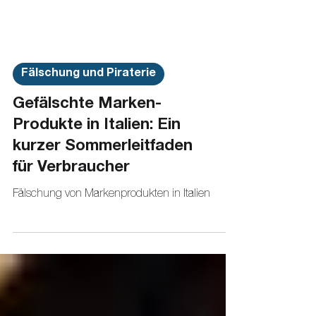
Fälschung und Piraterie
Gefälschte Marken-
Produkte in Italien: Ein
kurzer Sommerleitfaden
für Verbraucher
Fälschung von Markenprodukten in Italien