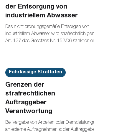
der Entsorgung von
industriellem Abwasser
Das nicht ordnungsgemäße Entsorgen von
industriellem Abwasser wird strafrechtlich gem.
Art. 137 des Gesetzes Nr. 152/06 sanktioniert.
Fahrlässige Straftaten
Grenzen der
strafrechtlichen
Auftraggeber
Verantwortung
Bei Vergabe von Arbeiten oder Dienstleistungen
an externe Auftragnehmer ist der Auftraggeber