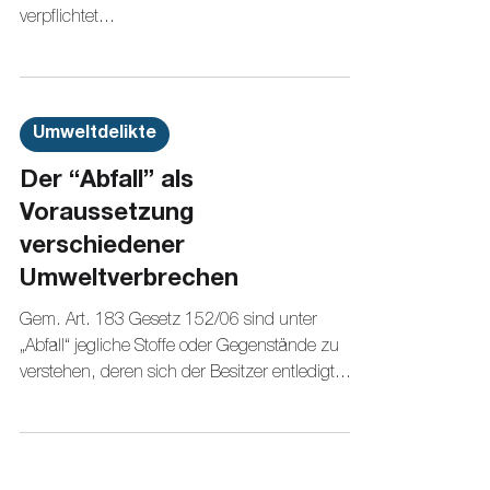
verpflichtet...
Umweltdelikte
Der “Abfall” als
Voraussetzung
verschiedener
Umweltverbrechen
Gem. Art. 183 Gesetz 152/06 sind unter
„Abfall“ jegliche Stoffe oder Gegenstände zu
verstehen, deren sich der Besitzer entledigt...